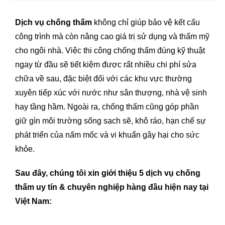
Dịch vụ chống thấm
không chỉ giúp bảo vệ kết cấu
công trình mà còn nâng cao giá trị sử dụng và thẩm mỹ
cho ngôi nhà. Việc thi công chống thấm đúng kỹ thuật
ngay từ đầu sẽ tiết kiệm được rất nhiều chi phí sửa
chữa về sau, đặc biệt đối với các khu vực thường
xuyên tiếp xúc với nước như sân thượng, nhà vệ sinh
hay tầng hầm. Ngoài ra, chống thấm cũng góp phần
giữ gìn môi trường sống sạch sẽ, khô ráo, hạn chế sự
phát triển của nấm mốc và vi khuẩn gây hại cho sức
khỏe.
Sau đây, chúng tôi xin giới thiệu 5 dịch vụ chống
thấm uy tín & chuyên nghiệp hàng đầu hiện nay tại
Việt Nam: