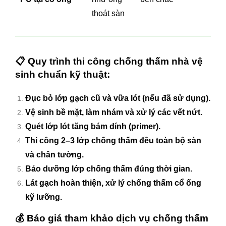
thoát sàn
📋
Quy trình thi công chống thấm nhà vệ
sinh chuẩn kỹ thuật:
Đục bỏ lớp gạch cũ và vữa lót (nếu đã sử dụng).
Vệ sinh bề mặt, làm nhám và xử lý các vết nứt.
Quét lớp lót tăng bám dính (primer).
Thi công 2–3 lớp chống thấm đều toàn bộ sàn
và chân tường.
Bảo dưỡng lớp chống thấm đúng thời gian.
Lát gạch hoàn thiện, xử lý chống thấm cổ ống
kỹ lưỡng.
💰
Báo giá tham khảo dịch vụ chống thấm