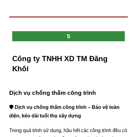
5
Công ty TNHH XD TM Đăng
Khôi
Dịch vụ chống thấm công trình
🛡️
Dịch vụ chống thấm công trình – Bảo vệ toàn
diện, kéo dài tuổi thọ xây dựng
Trong quá trình sử dụng, hầu hết các công trình đều có