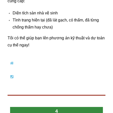
cung cấp:
Diện tích sàn nhà vệ sinh
Tình trạng hiện tại (đã lát gạch, có thấm, đã từng
chống thấm hay chưa)
Tôi có thể giúp bạn lên phương án kỹ thuật và dự toán
cụ thể ngay!
4