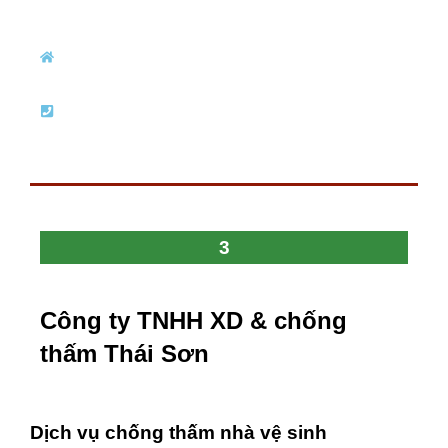
3
Công ty TNHH XD & chống
thấm Thái Sơn
Dịch vụ chống thấm nhà vệ sinh