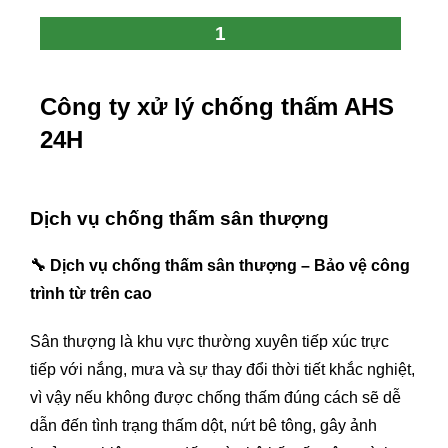
1
Công ty xử lý chống thấm AHS
24H
Dịch vụ chống thấm sân thượng
🔧
Dịch vụ chống thấm sân thượng – Bảo vệ công
trình từ trên cao
Sân thượng là khu vực thường xuyên tiếp xúc trực
tiếp với nắng, mưa và sự thay đổi thời tiết khắc nghiệt,
vì vậy nếu không được chống thấm đúng cách sẽ dễ
dẫn đến tình trạng thấm dột, nứt bê tông, gây ảnh