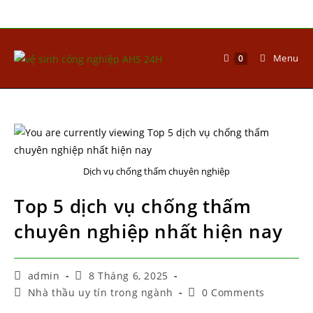
Menu
0
Dịch vụ chống thấm chuyên nghiệp
Top 5 dịch vụ chống thấm
chuyên nghiệp nhất hiện nay
admin
8 Tháng 6, 2025
Nhà thầu uy tín trong ngành
0 Comments