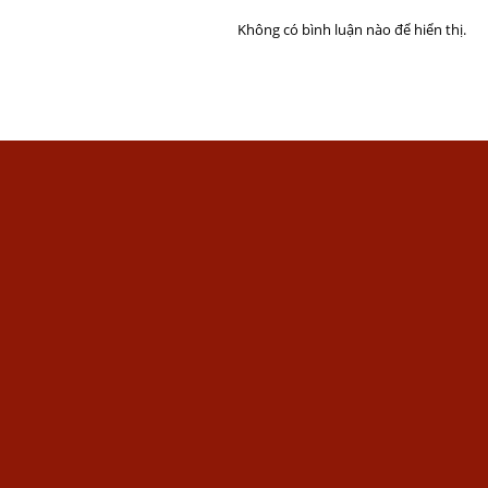
Không có bình luận nào để hiển thị.