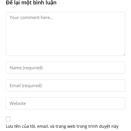
Để lại một bình luận
Lưu tên của tôi, email, và trang web trong trình duyệt này