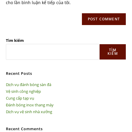
cho lần bình luận kế tiếp của tôi.
Tìm kiếm
TÌM
KIẾM
Recent Posts
Dịch vụ đánh bóng sàn đá
Vệ sinh công nghiệp
Cung cấp tạp vụ
Đánh bóng inox thang máy
Dịch vụ vệ sinh nhà xưởng
Recent Comments