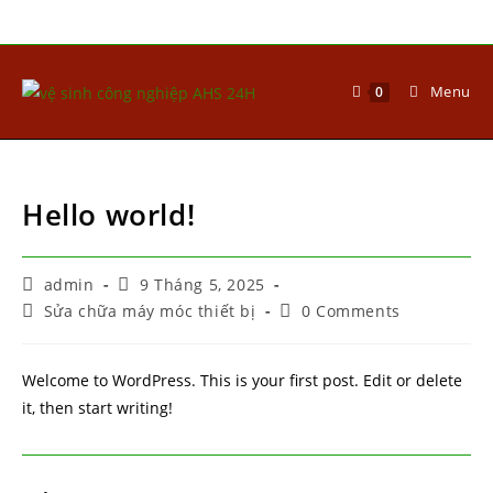
Menu
0
Hello world!
admin
9 Tháng 5, 2025
Sửa chữa máy móc thiết bị
0 Comments
Welcome to WordPress. This is your first post. Edit or delete
it, then start writing!