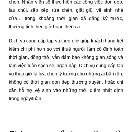
chọn. Nhân viên sẽ thực hiện các công việc dọn dẹp,
lau chùi, sắp xếp, rửa chén, giặt giũ, vệ sinh nhà
cửa… trong khoảng thời gian đã đăng ký trước,
thường tính theo giờ hoặc theo ca.
Dịch vụ cung cấp tạp vụ theo giờ giúp khách hàng tiết
kiệm chi phí hơn so với thuê người làm cố định toàn
thời gian, đồng thời vẫn đảm bảo không gian sống và
làm việc luôn sạch sẽ, ngăn nắp. Dịch vụ cung cấp tạp
vụ theo giờ là lựa chọn lý tưởng cho những ai bận rộn,
không có thời gian dọn dẹp thường xuyên, hoặc chỉ
cần hỗ trợ vệ sinh vào những thời điểm nhất định
trong ngày/tuần.