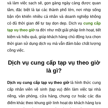
và làm việc sạch sẽ, gọn gàng ngày càng được quan
tâm, đặc biệt là tại các thành phố lớn, nơi nhịp sống
bận rộn khiến nhiều cá nhân và doanh nghiệp không
có đủ thời gian để tự tay dọn dẹp. Dịch vụ
cung cấp
tạp vụ theo giờ
ra đời như một giải pháp linh hoạt, tiết
kiệm và hiệu quả, giúp khách hàng chủ động lựa chọn
thời gian sử dụng dịch vụ mà vẫn đảm bảo chất lượng
công việc.
Dịch vụ cung cấp tạp vụ theo giờ
là gì?
Dịch vụ cung cấp tạp vụ theo giờ
là hình thức cung
cấp nhân viên vệ sinh (tạp vụ) đến làm việc tại nhà
riêng, văn phòng, cửa hàng, chung cư hoặc các địa
điểm khác theo khung giờ linh hoạt do khách hàng lựa