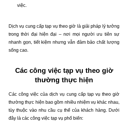
việc.
Dịch vụ cung cấp tạp vụ theo giờ là giải pháp lý tưởng
trong thời đại hiện đại – nơi mọi người ưu tiên sự
nhanh gọn, tiết kiệm nhưng vẫn đảm bảo chất lượng
sống cao.
Các công việc tạp vụ theo giờ
thường thực hiện
Các công việc của dịch vụ cung cấp tạp vụ theo giờ
thường thực hiện bao gồm nhiều nhiệm vụ khác nhau,
tùy thuộc vào nhu cầu cụ thể của khách hàng. Dưới
đây là các công việc tạp vụ phổ biến: