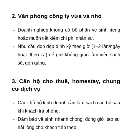
2. Văn phòng công ty vừa và nhỏ
Doanh nghiệp không có bộ phận vệ sinh riêng
hoặc muốn tiết kiệm chi phí nhân sự.
Nhu cầu dọn dẹp định kỳ theo giờ (1–2 lần/ngày
hoặc theo ca) để giữ không gian làm việc sạch
sẽ, gọn gàng.
3. Căn hộ cho thuê, homestay, chung
cư dịch vụ
Các chủ hộ kinh doanh cần làm sạch căn hộ sau
khi khách trả phòng.
Đảm bảo vệ sinh nhanh chóng, đúng giờ, tạo sự
hài lòng cho khách tiếp theo.