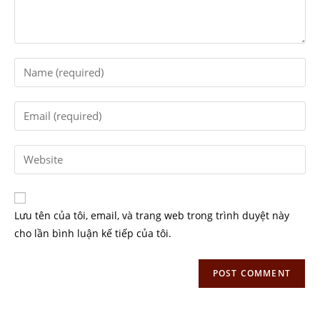
Lưu tên của tôi, email, và trang web trong trình duyệt này
cho lần bình luận kế tiếp của tôi.