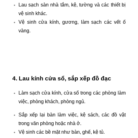
Lau sạch sàn nhà tắm, kệ, tường và các thiết bị
vệ sinh khác.
Vệ sinh cửa kính, gương, làm sạch các vết ố
vàng.
4. Lau kính cửa sổ, sắp xếp đồ đạc
Làm sạch cửa kính, cửa sổ trong các phòng làm
việc, phòng khách, phòng ngủ.
Sắp xếp lại bàn làm việc, kệ sách, các đồ vật
trong văn phòng hoặc nhà ở.
Vệ sinh các bề mặt như bàn, ghế, kệ tủ.