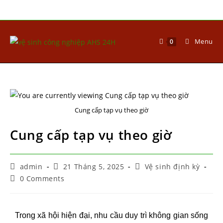
Menu
0
Cung cấp tạp vụ theo giờ
Cung cấp tạp vụ theo giờ
admin
21 Tháng 5, 2025
Vệ sinh định kỳ
0 Comments
Trong xã hội hiện đại, nhu cầu duy trì không gian sống