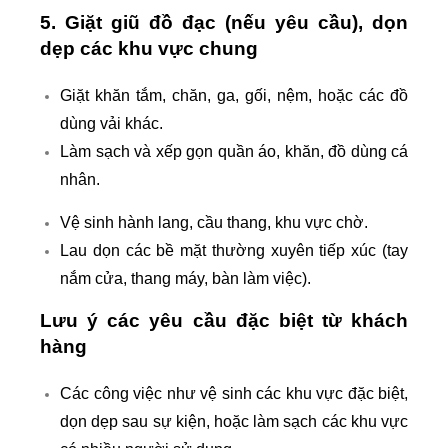
5. Giặt giũ đồ đạc (nếu yêu cầu), dọn
dẹp các khu vực chung
Giặt khăn tắm, chăn, ga, gối, nệm, hoặc các đồ
dùng vải khác.
Làm sạch và xếp gọn quần áo, khăn, đồ dùng cá
nhân.
Vệ sinh hành lang, cầu thang, khu vực chờ.
Lau dọn các bề mặt thường xuyên tiếp xúc (tay
nắm cửa, thang máy, bàn làm việc).
Lưu ý các yêu cầu đặc biệt từ khách
hàng
Các công việc như vệ sinh các khu vực đặc biệt,
dọn dẹp sau sự kiện, hoặc làm sạch các khu vực