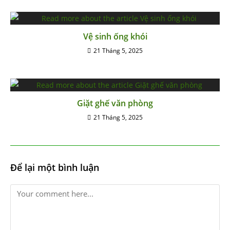
Vệ sinh ống khói
21 Tháng 5, 2025
Giặt ghế văn phòng
21 Tháng 5, 2025
Để lại một bình luận