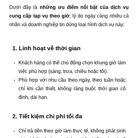
Dưới đây là
những ưu điểm nổi bật của dịch vụ
cung cấp tạp vụ theo giờ
, lý do ngày càng nhiều cá
nhân và doanh nghiệp tin dùng loại hình dịch vụ này:
1. Linh hoạt về thời gian
Khách hàng có thể chủ động chọn khung giờ làm
việc phù hợp (sáng, trưa, chiều hoặc tối).
Phù hợp với nhu cầu theo ngày, theo tuần hoặc
chỉ khi cần thiết, không ràng buộc thời gian cố
định, dài hạn.
2. Tiết kiệm chi phí tối đa
Chỉ trả tiền theo giờ làm thực tế, không phát sinh