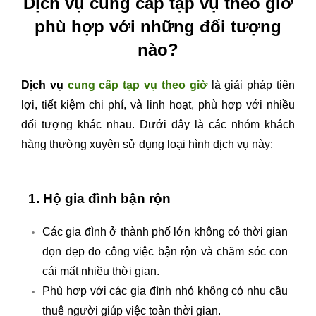
Dịch vụ cung cấp tạp vụ theo giờ
phù hợp với những đối tượng
nào?
Dịch vụ
cung cấp tạp vụ theo giờ
là giải pháp tiện
lợi, tiết kiệm chi phí, và linh hoạt, phù hợp với nhiều
đối tượng khác nhau. Dưới đây là các nhóm khách
hàng thường xuyên sử dụng loại hình dịch vụ này:
1. Hộ gia đình bận rộn
Các gia đình ở thành phố lớn không có thời gian
dọn dẹp do công việc bận rộn và chăm sóc con
cái mất nhiều thời gian.
Phù hợp với các gia đình nhỏ không có nhu cầu
thuê người giúp việc toàn thời gian.