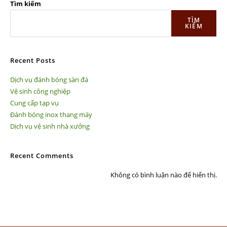
Tìm kiếm
TÌM
KIẾM
Recent Posts
Dịch vụ đánh bóng sàn đá
Vệ sinh công nghiệp
Cung cấp tạp vụ
Đánh bóng inox thang máy
Dịch vụ vệ sinh nhà xưởng
Recent Comments
Không có bình luận nào để hiển thị.