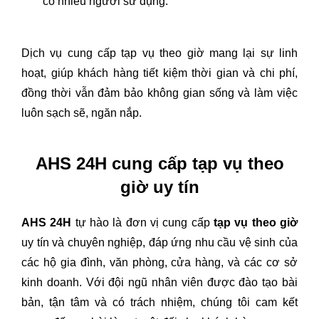
có nhiều người sử dụng.
Dịch vụ cung cấp tạp vụ theo giờ mang lại sự linh
hoạt, giúp khách hàng tiết kiệm thời gian và chi phí,
đồng thời vẫn đảm bảo không gian sống và làm việc
luôn sạch sẽ, ngăn nắp.
AHS 24H cung cấp tạp vụ theo
giờ uy tín
AHS 24H
tự hào là đơn vị cung cấp
tạp vụ theo giờ
uy tín và chuyên nghiệp, đáp ứng nhu cầu vệ sinh của
các hộ gia đình, văn phòng, cửa hàng, và các cơ sở
kinh doanh. Với đội ngũ nhân viên được đào tạo bài
bản, tận tâm và có trách nhiệm, chúng tôi cam kết