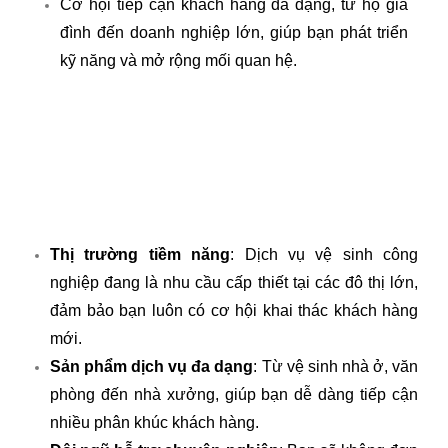
Cơ hội tiếp cận khách hàng đa dạng, từ hộ gia
đình đến doanh nghiệp lớn, giúp bạn phát triển
kỹ năng và mở rộng mối quan hệ.
Thị trường tiềm năng
: Dịch vụ vệ sinh công
nghiệp đang là nhu cầu cấp thiết tại các đô thị lớn,
đảm bảo bạn luôn có cơ hội khai thác khách hàng
mới.
Sản phẩm dịch vụ đa dạng
: Từ vệ sinh nhà ở, văn
phòng đến nhà xưởng, giúp bạn dễ dàng tiếp cận
nhiều phân khúc khách hàng.