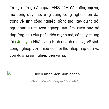
Trong những năm qua, AHS 24H đã không ngừng
mở rộng quy mô, ứng dụng công nghệ hiện đại
trong vệ sinh công nghiệp, đồng thời xây dựng đội
ngũ nhân sự chuyên nghiệp, tận tâm. Hiện nay, để
đáp ứng nhu cầu phát triển mạnh mẽ, công ty chúng
tôi
cần tuyển
Nhân viên Kinh doanh dịch vụ vệ sinh
công nghiệp với nhiều cơ hội thu nhập hấp dẫn và
con đường sự nghiệp bền vững.
Giới thiệu về công ty AHS 24H