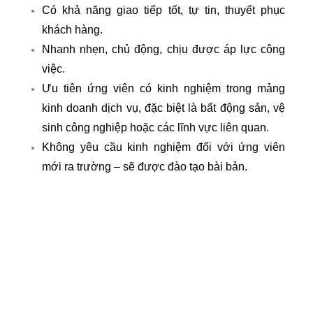
Có khả năng giao tiếp tốt, tự tin, thuyết phục
khách hàng.
Nhanh nhẹn, chủ động, chịu được áp lực công
việc.
Ưu tiên ứng viên có kinh nghiệm trong mảng
kinh doanh dịch vụ, đặc biệt là bất động sản, vệ
sinh công nghiệp hoặc các lĩnh vực liên quan.
Không yêu cầu kinh nghiệm đối với ứng viên
mới ra trường – sẽ được đào tạo bài bản.