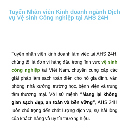
Tuyển Nhân viên Kinh doanh ngành Dịch
vụ Vệ sinh Công nghiệp tại AHS 24H
Tuyển nhân viên kinh doanh làm việc tại AHS 24H,
chúng tôi là đơn vị hàng đầu trong lĩnh vực
vệ sinh
công nghiệp
tại Việt Nam, chuyên cung cấp các
giải pháp làm sạch toàn diện cho hộ gia đình, văn
phòng, nhà xưởng, trường học, bệnh viện và trung
tâm thương mại. Với sứ mệnh
“Mang lại không
gian sạch đẹp, an toàn và bền vững”
, AHS 24H
luôn chú trọng đến chất lượng dịch vụ, sự hài lòng
của khách hàng và uy tín thương hiệu.