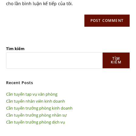
cho lần bình luận kế tiếp của tôi.
Tìm kiếm
TÌM
KIẾM
Recent Posts
Cần tuyển tạp vụ văn phòng
Cần tuyển nhân viên kinh doanh
Cần tuyển trưởng phòng kinh doanh
Cần tuyển trưởng phòng nhân sự
Cần tuyển trưởng phòng dịch vụ