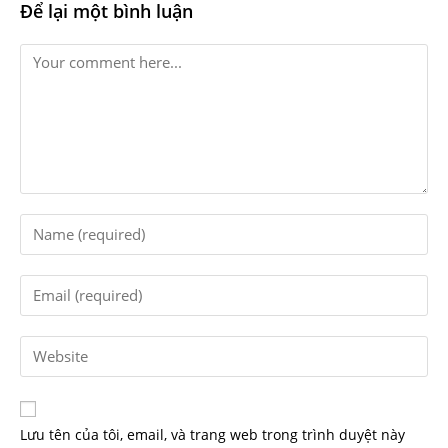
Để lại một bình luận
Lưu tên của tôi, email, và trang web trong trình duyệt này