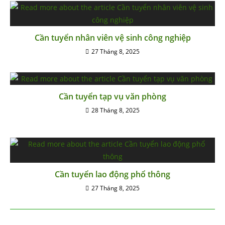
Cần tuyển nhân viên vệ sinh công nghiệp
27 Tháng 8, 2025
Cần tuyển tạp vụ văn phòng
28 Tháng 8, 2025
Cần tuyển lao động phổ thông
27 Tháng 8, 2025