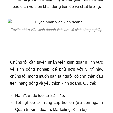
bảo dịch vụ triển khai đúng tiến độ và chất lượng.
Tuyển nhân viên kinh doanh lĩnh vực vệ sinh công nghiệp
Chúng tôi cần tuyển nhân viên kinh doanh lĩnh vực
vệ sinh công nghiệp, để phù hợp với vị trí này,
chúng tôi mong muốn bạn là người có tinh thần cầu
tiến, năng động và yêu thích kinh doanh. Cụ thể:
Nam/Nữ, độ tuổi từ 22 – 45.
Tốt nghiệp từ Trung cấp trở lên (ưu tiên ngành
Quản trị Kinh doanh, Marketing, Kinh tế).