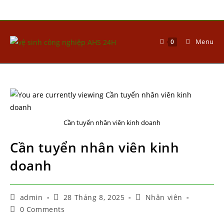
Menu
0
Cần tuyển nhân viên kinh doanh
Cần tuyển nhân viên kinh
doanh
admin
28 Tháng 8, 2025
Nhân viên
0 Comments