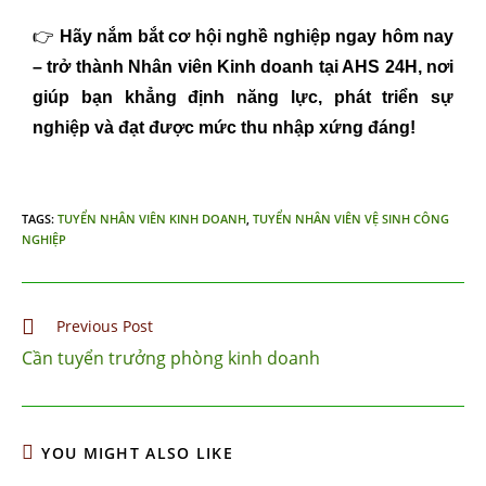
👉
Hãy nắm bắt cơ hội nghề nghiệp ngay hôm nay
– trở thành Nhân viên Kinh doanh tại AHS 24H, nơi
giúp bạn khẳng định năng lực, phát triển sự
nghiệp và đạt được mức thu nhập xứng đáng!
TAGS
:
TUYỂN NHÂN VIÊN KINH DOANH
,
TUYỂN NHÂN VIÊN VỆ SINH CÔNG
NGHIỆP
Previous Post
Cần tuyển trưởng phòng kinh doanh
YOU MIGHT ALSO LIKE