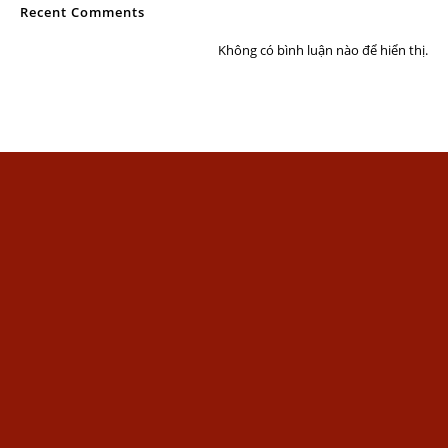
Recent Comments
Không có bình luận nào để hiển thị.