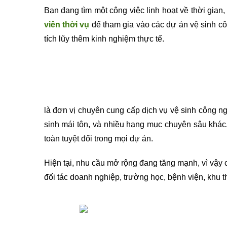
Bạn đang tìm một công việc linh hoạt về thời gia
viên thời vụ
để tham gia vào các dự án vệ sinh cô
tích lũy thêm kinh nghiệm thực tế.
là đơn vị chuyên cung cấp dịch vụ vệ sinh công ng
sinh mái tôn, và nhiều hạng mục chuyên sâu khác.
toàn tuyệt đối trong mọi dự án.
Hiện tại, nhu cầu mở rộng đang tăng mạnh, vì vậy 
đối tác doanh nghiệp, trường học, bệnh viện, khu