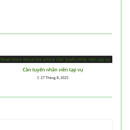
Cần tuyển nhân viên tạp vụ
27 Tháng 8, 2025