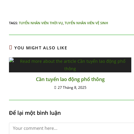
TAGS
:
TUYỂN NHÂN VIÊN THỜI VỤ
,
TUYỂN NHÂN VIÊN VỆ SINH
YOU MIGHT ALSO LIKE
Cần tuyển lao động phổ thông
27 Tháng 8, 2025
Để lại một bình luận