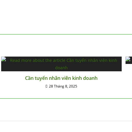
Cần tuyển nhân viên kinh doanh
28 Tháng 8, 2025