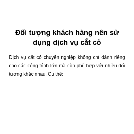
Đối tượng khách hàng nên sử
dụng dịch vụ cắt cỏ
Dịch vụ cắt cỏ chuyên nghiệp không chỉ dành riêng
cho các công trình lớn mà còn phù hợp với nhiều đối
tượng khác nhau. Cụ thể: