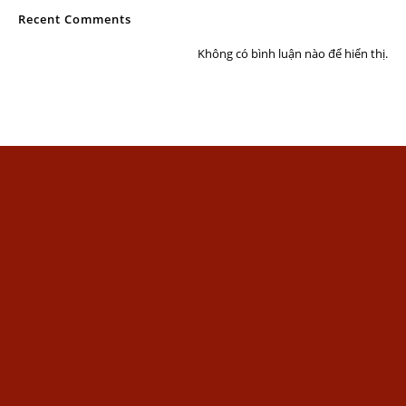
Recent Comments
Không có bình luận nào để hiển thị.