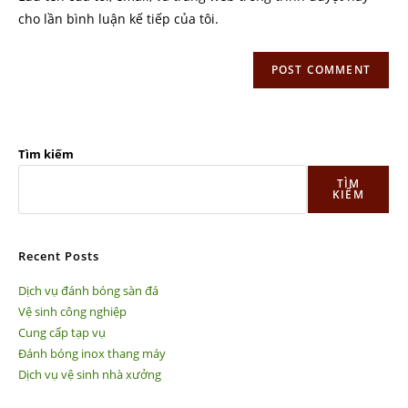
cho lần bình luận kế tiếp của tôi.
Tìm kiếm
TÌM
KIẾM
Recent Posts
Dịch vụ đánh bóng sàn đá
Vệ sinh công nghiệp
Cung cấp tạp vụ
Đánh bóng inox thang máy
Dịch vụ vệ sinh nhà xưởng