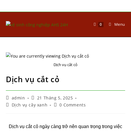
Menu
0
Dịch vụ cắt cỏ
Dịch vụ cắt cỏ
admin
21 Tháng 5, 2025
Dịch vụ cây xanh
0 Comments
Dịch vụ cắt cỏ ngày càng trở nên quan trọng trong việc