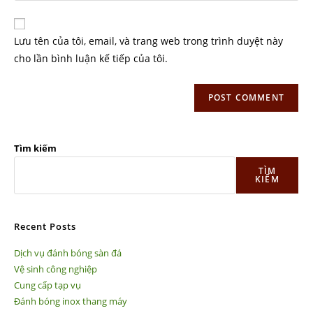
Lưu tên của tôi, email, và trang web trong trình duyệt này
cho lần bình luận kế tiếp của tôi.
Tìm kiếm
TÌM
KIẾM
Recent Posts
Dịch vụ đánh bóng sàn đá
Vệ sinh công nghiệp
Cung cấp tạp vụ
Đánh bóng inox thang máy