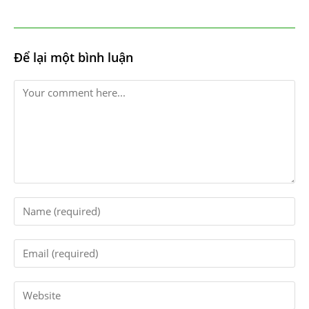
Để lại một bình luận