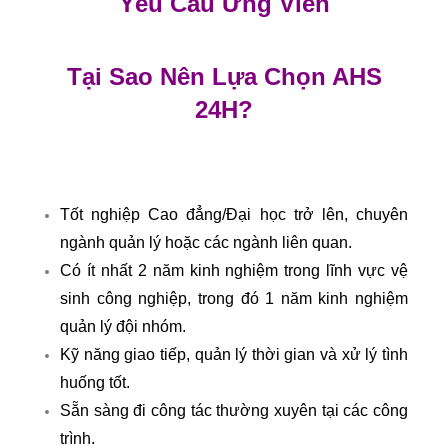
Yêu Cầu Ứng Viên
Tại Sao Nên Lựa Chọn AHS
24H?
Tốt nghiệp Cao đẳng/Đại học trở lên, chuyên
ngành quản lý hoặc các ngành liên quan.
Có ít nhất 2 năm kinh nghiệm trong lĩnh vực vệ
sinh công nghiệp, trong đó 1 năm kinh nghiệm
quản lý đội nhóm.
Kỹ năng giao tiếp, quản lý thời gian và xử lý tình
huống tốt.
Sẵn sàng đi công tác thường xuyên tại các công
trình.