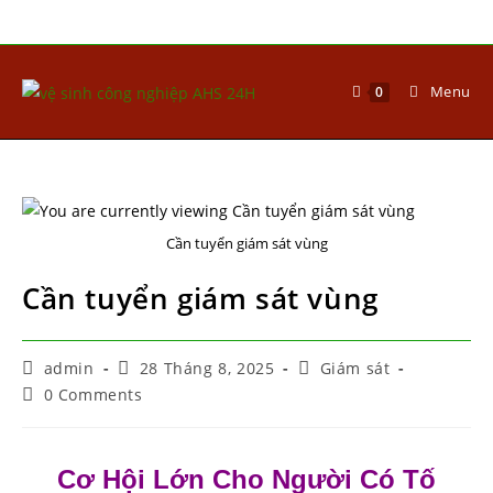
Menu
0
Cần tuyển giám sát vùng
Cần tuyển giám sát vùng
admin
28 Tháng 8, 2025
Giám sát
0 Comments
Cơ Hội Lớn Cho Người Có Tố