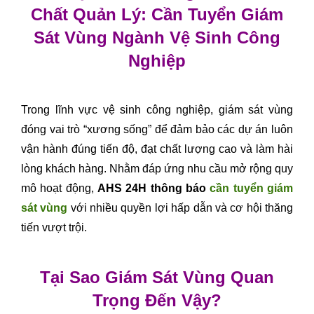
Chất Quản Lý: Cần Tuyển Giám
Sát Vùng Ngành Vệ Sinh Công
Nghiệp
Trong lĩnh vực vệ sinh công nghiệp, giám sát vùng
đóng vai trò “xương sống” để đảm bảo các dự án luôn
vận hành đúng tiến độ, đạt chất lượng cao và làm hài
lòng khách hàng. Nhằm đáp ứng nhu cầu mở rộng quy
mô hoạt động,
AHS 24H thông báo
cần tuyển giám
sát vùng
với nhiều quyền lợi hấp dẫn và cơ hội thăng
tiến vượt trội.
Tại Sao Giám Sát Vùng Quan
Trọng Đến Vậy?