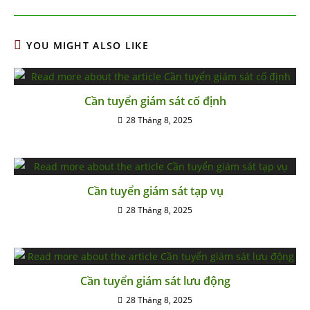
YOU MIGHT ALSO LIKE
Cần tuyển giám sát cố định
28 Tháng 8, 2025
Cần tuyển giám sát tạp vụ
28 Tháng 8, 2025
Cần tuyển giám sát lưu động
28 Tháng 8, 2025