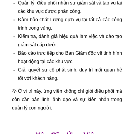
Quản lý, điều phối nhân sự giám sát và tạp vụ tại
các khu vực được phân công.
Đảm bảo chất lượng dịch vụ tại tất cả các công
trình trong vùng.
Kiểm tra, đánh giá hiệu quả làm việc và đào tạo
giám sát cấp dưới.
Báo cáo trực tiếp cho Ban Giám đốc về tình hình
hoạt động tại các khu vực.
Giải quyết sự cố phát sinh, duy trì mối quan hệ
tốt với khách hàng.
💡 Ở vị trí này, ứng viên không chỉ giỏi điều phối mà
còn cần bản lĩnh lãnh đạo và sự kiên nhẫn trong
quản lý con người.