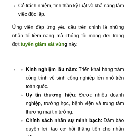
Có trách nhiệm, tinh thần kỷ luật và khả năng làm
việc độc lập.
Ứng viên đáp ứng yêu cầu trên chính là những
nhân tố tiềm năng mà chúng tôi mong đợi trong
đợt
tuyển giám sát vùn
g
này.
Kinh nghiệm lâu năm
: Triển khai hàng trăm
công trình vệ sinh công nghiệp lớn nhỏ trên
toàn quốc.
Uy tín thương hiệu
: Được nhiều doanh
nghiệp, trường học, bệnh viện và trung tâm
thương mại tin tưởng.
Chính sách nhân sự minh bạch
: Đảm bảo
quyền lợi, tạo cơ hội thăng tiến cho nhân